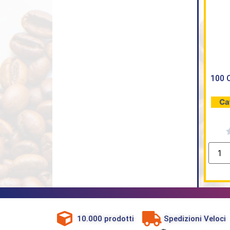
100 
Ca
10.000 prodotti
Spedizioni Veloci