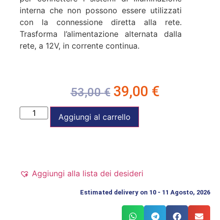
interna che non possono essere utilizzati
con la connessione diretta alla rete.
Trasforma l’alimentazione alternata dalla
rete, a 12V, in corrente continua.
39,00
€
53,00
€
Aggiungi al carrello
Aggiungi alla lista dei desideri
Estimated delivery on 10 - 11 Agosto, 2026