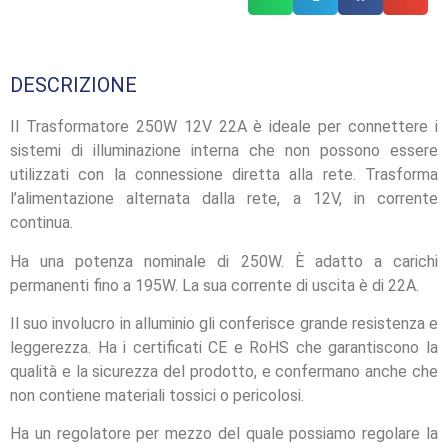
DESCRIZIONE
Il Trasformatore 250W 12V 22A è ideale per connettere i
sistemi di illuminazione interna che non possono essere
utilizzati con la connessione diretta alla rete. Trasforma
l’alimentazione alternata dalla rete, a 12V, in corrente
continua.
Ha una potenza nominale di 250W. È adatto a carichi
permanenti fino a 195W. La sua corrente di uscita è di 22A.
Il suo involucro in alluminio gli conferisce grande resistenza e
leggerezza. Ha i certificati CE e RoHS che garantiscono la
qualità e la sicurezza del prodotto, e confermano anche che
non contiene materiali tossici o pericolosi.
Ha un regolatore per mezzo del quale possiamo regolare la