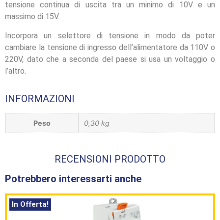
tensione continua di uscita tra un minimo di 10V e un
massimo di 15V.
Incorpora un selettore di tensione in modo da poter
cambiare la tensione di ingresso dell’alimentatore da 110V o
220V, dato che a seconda del paese si usa un voltaggio o
l’altro.
INFORMAZIONI
Peso
0,30 kg
RECENSIONI PRODOTTO
Potrebbero interessarti anche
In Offerta!