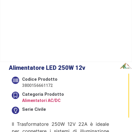
Alimentatore LED 250W 12v
Codice Prodotto
3800156661172
Categoria Prodotto
Alimentatori AC/DC
Serie Civile
Il Trasformatore 250W 12V 22A è ideale
per connettere i sistemi di illuminazione