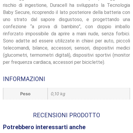
rischio di ingestione, Duracell ha sviluppato la Tecnologia
Baby Secure, ricoprendo il lato posteriore della batteria con
uno strato dal sapore disgustoso, e progettando una
confezione “a prova di bambino”, con doppio imballo
rinforzato impossibile da aprire a mani nude, senza forbici.
Sono adatte ad essere utilizzate in chiavi per auto, piccoli
telecomandi, bilance, accessori, sensori, dispositivi medici
(glucometri, termometri digitali), dispositivi sportivi (monitor
per frequenza cardiaca, accessori per biciclette).
INFORMAZIONI
Peso
0,10 kg
RECENSIONI PRODOTTO
Potrebbero interessarti anche