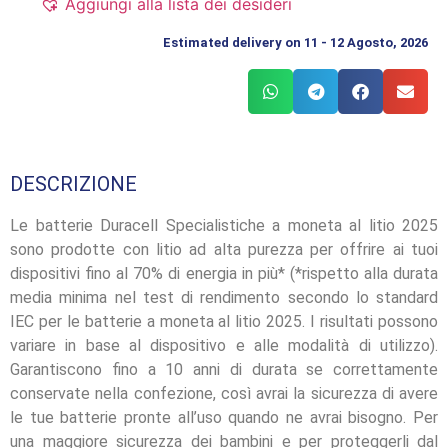
Aggiungi alla lista dei desideri
Estimated delivery on 11 - 12 Agosto, 2026
DESCRIZIONE
Le batterie Duracell Specialistiche a moneta al litio 2025
sono prodotte con litio ad alta purezza per offrire ai tuoi
dispositivi fino al 70% di energia in più* (*rispetto alla durata
media minima nel test di rendimento secondo lo standard
IEC per le batterie a moneta al litio 2025. I risultati possono
variare in base al dispositivo e alle modalità di utilizzo).
Garantiscono fino a 10 anni di durata se correttamente
conservate nella confezione, così avrai la sicurezza di avere
le tue batterie pronte all’uso quando ne avrai bisogno. Per
una maggiore sicurezza dei bambini e per proteggerli dal