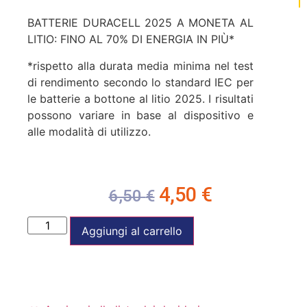
BATTERIE DURACELL 2025 A MONETA AL
LITIO: FINO AL 70% DI ENERGIA IN PIÙ*
*rispetto alla durata media minima nel test
di rendimento secondo lo standard IEC per
le batterie a bottone al litio 2025. I risultati
possono variare in base al dispositivo e
alle modalità di utilizzo.
4,50
€
6,50
€
Aggiungi al carrello