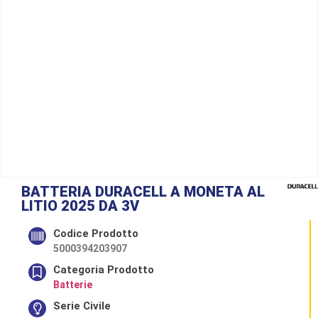
BATTERIA DURACELL A MONETA AL
LITIO 2025 DA 3V
Codice Prodotto
5000394203907
Categoria Prodotto
Batterie
Serie Civile