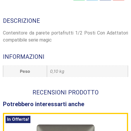
DESCRIZIONE
Contenitore da parete portafrutti 1/2 Posti Con Adattatori
compatibile serie magic
INFORMAZIONI
Peso
0,10 kg
RECENSIONI PRODOTTO
Potrebbero interessarti anche
In Offerta!