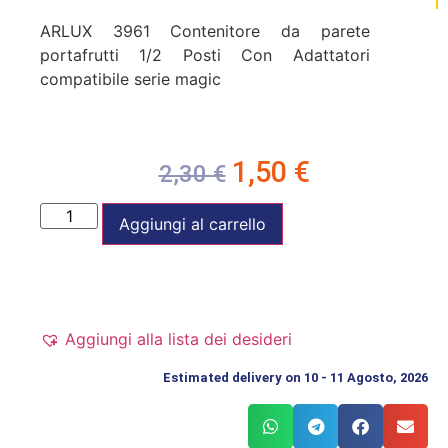
ARLUX 3961 Contenitore da parete
portafrutti 1/2 Posti Con Adattatori
compatibile serie magic
1,50
€
2,30
€
Aggiungi al carrello
Aggiungi alla lista dei desideri
Estimated delivery on 10 - 11 Agosto, 2026