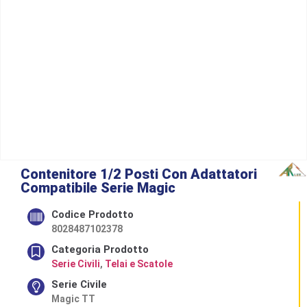
Contenitore 1/2 Posti Con Adattatori
Compatibile Serie Magic
Codice Prodotto
8028487102378
Categoria Prodotto
Serie Civili
,
Telai e Scatole
Serie Civile
Magic TT