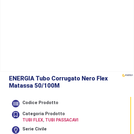
ENERGIA Tubo Corrugato Nero Flex
Matassa 50/100M
Codice Prodotto
Categoria Prodotto
TUBI FLEX
,
TUBI PASSACAVI
Serie Civile