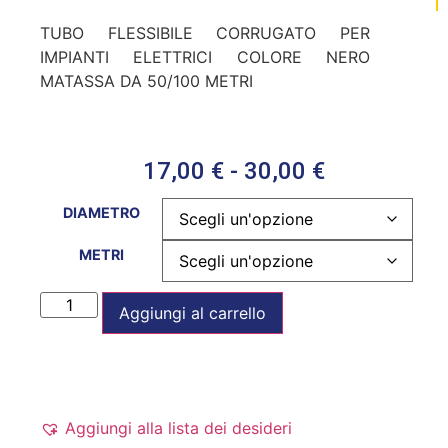
TUBO FLESSIBILE CORRUGATO PER
IMPIANTI ELETTRICI COLORE NERO
MATASSA DA 50/100 METRI
17,00
€
-
30,00
€
DIAMETRO
METRI
Aggiungi al carrello
Aggiungi alla lista dei desideri