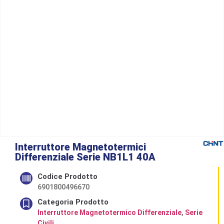
Interruttore Magnetotermici
Differenziale Serie NB1L1 40A
Codice Prodotto
6901800496670
Categoria Prodotto
Interruttore Magnetotermico Differenziale
,
Serie
Civili