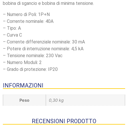
bobina di sgancio e bobina di minima tensione.
– Numero di Poli: 1P+N
– Corrente nominale: 40A
– Tipo: A
– Curva C
– Corrente differenziale nominale: 30 mA
– Potere di interruzione nominale: 4,5 kA
– Tensione nominale: 230 Vac
– Numero Moduli: 2
– Grado di protezione: IP20
INFORMAZIONI
Peso
0,30 kg
RECENSIONI PRODOTTO