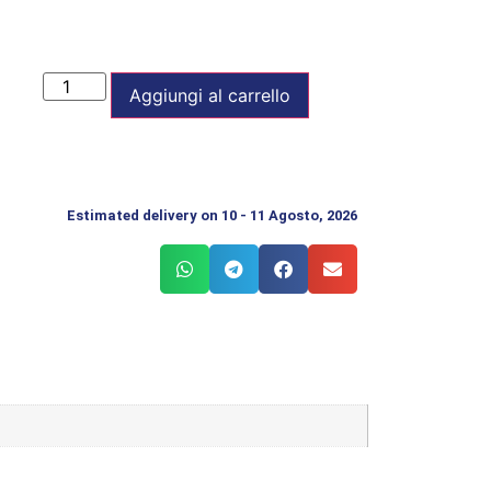
Aggiungi al carrello
Estimated delivery on 10 - 11 Agosto, 2026