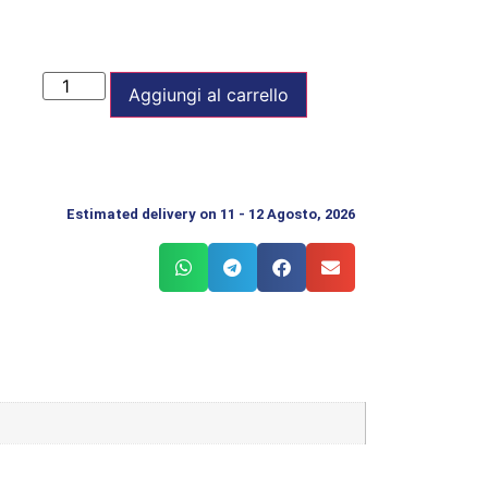
Aggiungi al carrello
Estimated delivery on 11 - 12 Agosto, 2026