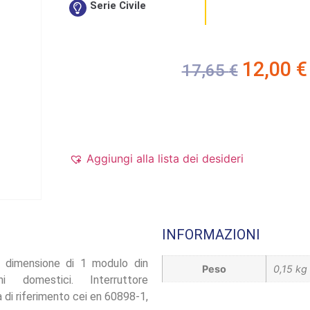
Serie Civile
12,00
€
17,65
€
Aggiungi alla lista dei desideri
INFORMAZIONI
 dimensione di 1 modulo din
Peso
0,15 kg
i domestici. Interruttore
di riferimento cei en 60898-1,