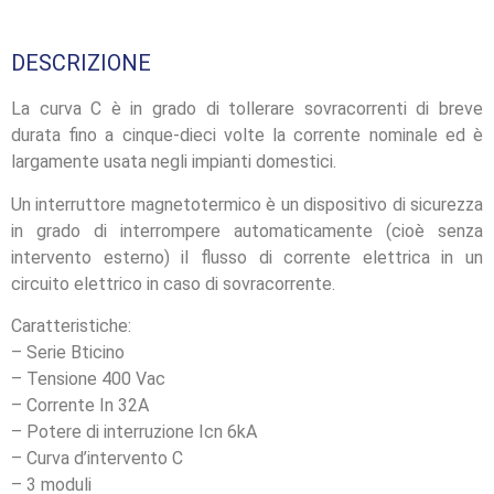
DESCRIZIONE
La curva C è in grado di tollerare sovracorrenti di breve
durata fino a cinque-dieci volte la corrente nominale ed è
largamente usata negli impianti domestici.
Un interruttore magnetotermico è un dispositivo di sicurezza
in grado di interrompere automaticamente (cioè senza
intervento esterno) il flusso di corrente elettrica in un
circuito elettrico in caso di sovracorrente.
Caratteristiche:
– Serie Bticino
– Tensione 400 Vac
– Corrente In 32A
– Potere di interruzione Icn 6kA
– Curva d’intervento C
– 3 moduli