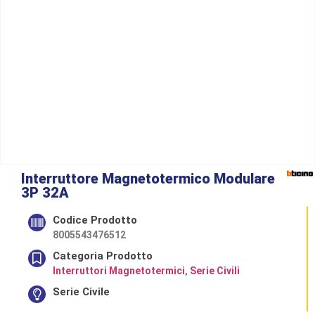
Interruttore Magnetotermico Modulare
3P 32A
Codice Prodotto
8005543476512
Categoria Prodotto
Interruttori Magnetotermici
,
Serie Civili
Serie Civile