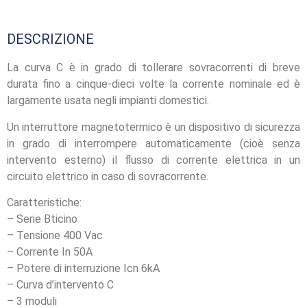
DESCRIZIONE
La curva C è in grado di tollerare sovracorrenti di breve
durata fino a cinque-dieci volte la corrente nominale ed è
largamente usata negli impianti domestici.
Un interruttore magnetotermico è un dispositivo di sicurezza
in grado di interrompere automaticamente (cioè senza
intervento esterno) il flusso di corrente elettrica in un
circuito elettrico in caso di sovracorrente.
Caratteristiche:
– Serie Bticino
– Tensione 400 Vac
– Corrente In 50A
– Potere di interruzione Icn 6kA
– Curva d’intervento C
– 3 moduli