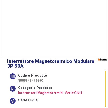
Interruttore Magnetotermico Modulare
3P 50A
Codice Prodotto
8005543476550
Categoria Prodotto
Interruttori Magnetotermici
,
Serie Civili
Serie Civile