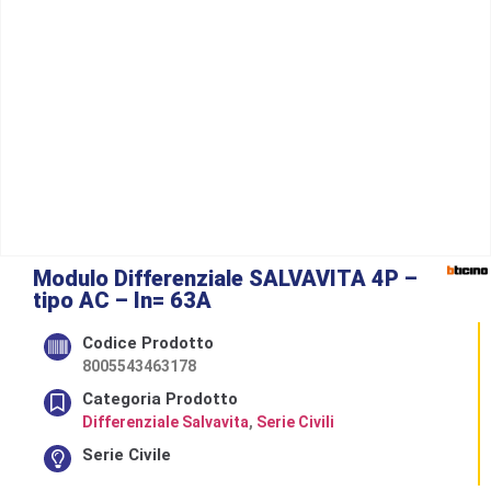
Modulo Differenziale SALVAVITA 4P –
tipo AC – In= 63A
Codice Prodotto
8005543463178
Categoria Prodotto
Differenziale Salvavita
,
Serie Civili
Serie Civile