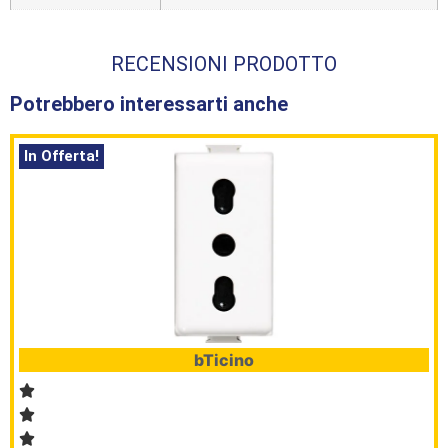
RECENSIONI PRODOTTO
Potrebbero interessarti anche
In Offerta!
bTicino