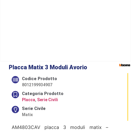
Placca Matix 3 Moduli Avorio
Codice Prodotto
8012199934907
Categoria Prodotto
Placca
,
Serie Civili
Serie Civile
Matix
AM4803CAV placca 3 moduli matix –