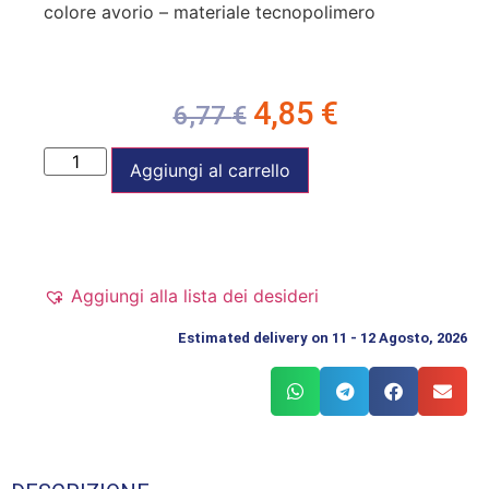
colore avorio – materiale tecnopolimero
4,85
€
6,77
€
Aggiungi al carrello
Aggiungi alla lista dei desideri
Estimated delivery on 11 - 12 Agosto, 2026