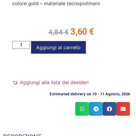
colore gold – materiale tecnopolimero
3,60
€
4,84
€
Aggiungi al carrello
Aggiungi alla lista dei desideri
Estimated delivery on 10 - 11 Agosto, 2026