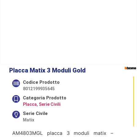
Placca Matix 3 Moduli Gold
Codice Prodotto
8012199935645
Categoria Prodotto
Placca
,
Serie Civili
Serie Civile
Matix
AM4803MGL placca 3 moduli matix –