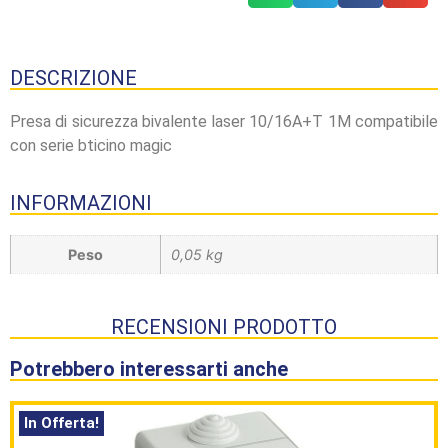
DESCRIZIONE
Presa di sicurezza bivalente laser 10/16A+T 1M compatibile
con serie bticino magic
INFORMAZIONI
Peso
0,05 kg
RECENSIONI PRODOTTO
Potrebbero interessarti anche
In Offerta!