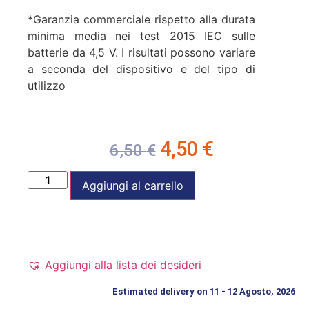
*Garanzia commerciale rispetto alla durata
minima media nei test 2015 IEC sulle
batterie da 4,5 V. I risultati possono variare
a seconda del dispositivo e del tipo di
utilizzo
4,50
€
6,50
€
Aggiungi al carrello
Aggiungi alla lista dei desideri
Estimated delivery on 11 - 12 Agosto, 2026