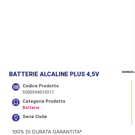
BATTERIE ALCALINE PLUS 4,5V
Codice Prodotto
5000394019317
Categoria Prodotto
Batterie
Serie Civile
100% DI DURATA GARANTITA*