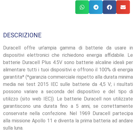
DESCRIZIONE
Duracell offre un’ampia gamma di batterie da usare in
dispositivi elettronici che richiedono energia affidabile. Le
batterie Duracell Plus 4.5V sono batterie alcaline ideali per
alimentare tutti i tuoi dispositivi e offrono il 100% di energia
garantita* (*garanzia commerciale rispetto alla durata minima
media nei test 2015 IEC sulle batterie da 4,5 V; i risultati
possono variare a seconda del dispositivo e del tipo di
utilizzo (sito web IEC)). Le batterie Duracell non utilizzate
garantiscono una durata fino a 5 anni, se correttamente
conservate nella confezione. Nel 1969 Duracell partecipa
alla missione Apollo 11 e diventa la prima batteria ad andare
sulla luna.