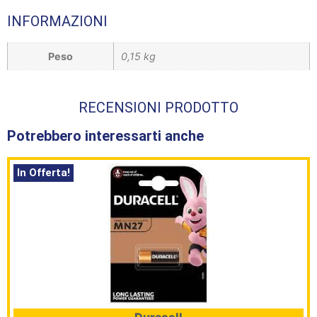
INFORMAZIONI
Peso
0,15 kg
RECENSIONI PRODOTTO
Potrebbero interessarti anche
In Offerta!