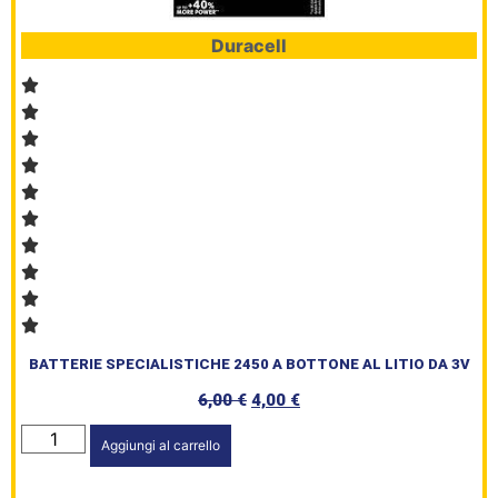
Duracell
BATTERIE SPECIALISTICHE 2450 A BOTTONE AL LITIO DA 3V
6,00
€
4,00
€
Aggiungi al carrello