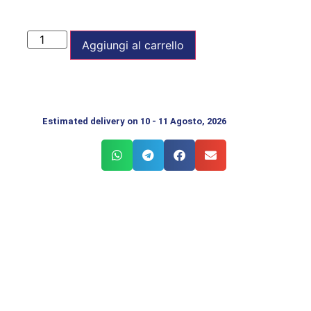
Aggiungi al carrello
Estimated delivery on 10 - 11 Agosto, 2026