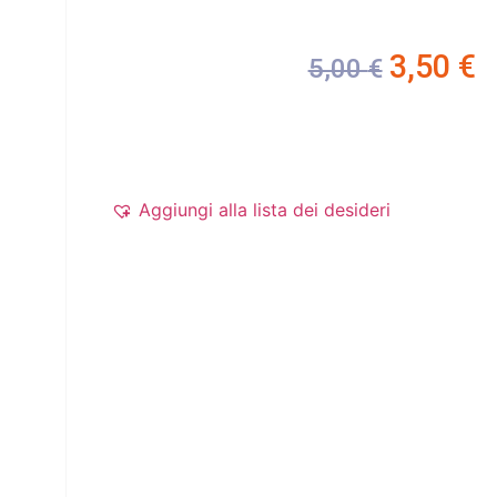
3,50
€
5,00
€
Aggiungi alla lista dei desideri