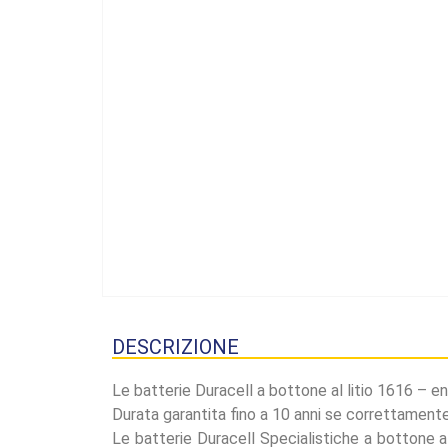
DESCRIZIONE
Le batterie Duracell a bottone al litio 1616 – en
Durata garantita fino a 10 anni se correttament
Le batterie Duracell Specialistiche a bottone a