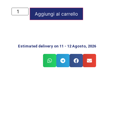
Aggiungi al carrello
Estimated delivery on 11 - 12 Agosto, 2026