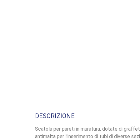
DESCRIZIONE
Scatola per pareti in muratura, dotate di graffe
antimalta per l’inserimento di tubi di diverse sezi