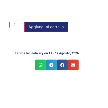
Aggiungi al carrello
Estimated delivery on 11 - 12 Agosto, 2026