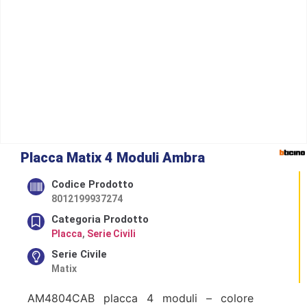
Placca Matix 4 Moduli Ambra
Codice Prodotto
8012199937274
Categoria Prodotto
Placca
,
Serie Civili
Serie Civile
Matix
AM4804CAB placca 4 moduli – colore