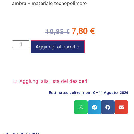
ambra – materiale tecnopolimero
7,80
€
10,83
€
Aggiungi al carrello
Aggiungi alla lista dei desideri
Estimated delivery on 10 - 11 Agosto, 2026