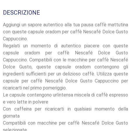
DESCRIZIONE
Aggiungi un sapore autentico alla tua pausa caffè mattutina
con queste capsule oradom per caffè Nescafé Dolce Gusto
Cappuccino.
Regalati un momento di autentico piacere con queste
capsule oradom per caffè Nescafé Dolce Gusto
Cappuccino. Compatibili con le macchine per caffè Nescafé
Dolce Gusto, queste capsule oradom contengono gli
ingredienti sufficienti per un delizioso caffè. Utilizza queste
capsule per caffè Nescafé Dolce Gusto Cappuccino per
ricaricarti nel primo pomeriggio.
Le capsule contengono un’intensa miscela di caffè espresso
e vero latte in polvere
Con caffeina per ricaricarti in qualsiasi momento della
giornata
Compatibili con macchine per caffè Nescafé Dolce Gusto
selezionate