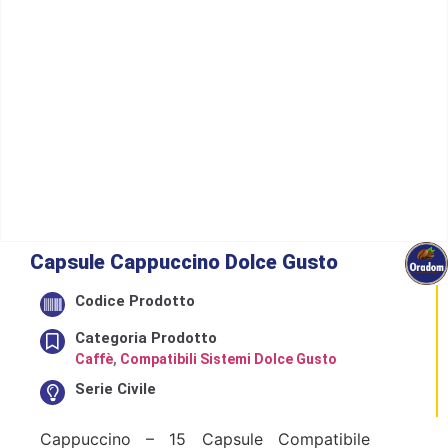
Capsule Cappuccino Dolce Gusto
Codice Prodotto
Categoria Prodotto
Caffè
,
Compatibili Sistemi Dolce Gusto
Serie Civile
Cappuccino – 15 Capsule Compatibile