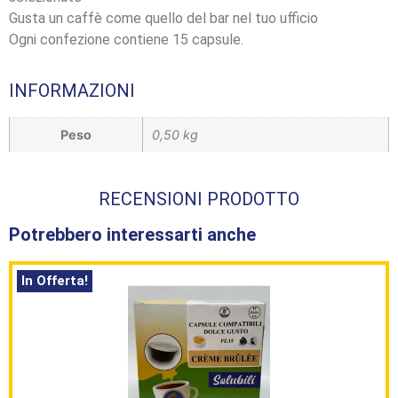
Gusta un caffè come quello del bar nel tuo ufficio
Ogni confezione contiene 15 capsule.
INFORMAZIONI
Peso
0,50 kg
RECENSIONI PRODOTTO
Potrebbero interessarti anche
In Offerta!