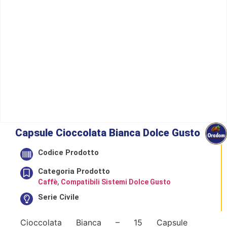
Capsule Cioccolata Bianca Dolce Gusto
Codice Prodotto
Categoria Prodotto
Caffè
,
Compatibili Sistemi Dolce Gusto
Serie Civile
Cioccolata Bianca – 15 Capsule