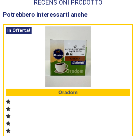
RECENSIONI PRODOTTO
Potrebbero interessarti anche
In Offerta!
Oradom