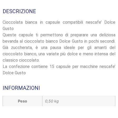
DESCRIZIONE
Cioccolata bianca in capsule compatibili nescafe’ Dolce
Gusto
Queste capsule ti permettono di preparare una deliziosa
bevanda al cioccolato bianco Dolce Gusto in pochi secondi.
Già zuccherata, è una pausa ideale per gli amanti del
cioccolato bianco, una variate più dolce e meno intensa del
classico cioccolato.
La confezione contiene 15 capsule per macchine nescafe’
Dolce Gusto
INFORMAZIONI
Peso
0,50 kg