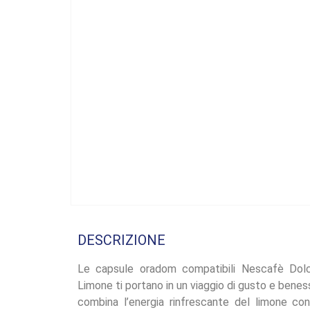
DESCRIZIONE
Le capsule oradom compatibili Nescafè Do
Limone ti portano in un viaggio di gusto e bene
combina l’energia rinfrescante del limone con