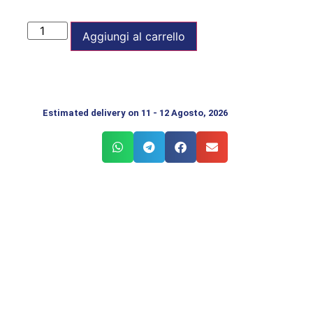
Aggiungi al carrello
Estimated delivery on 11 - 12 Agosto, 2026