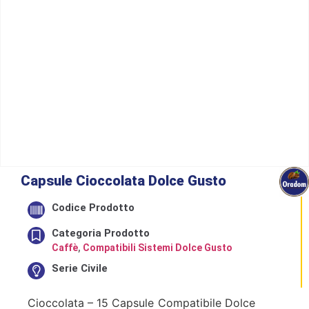
Capsule Cioccolata Dolce Gusto
Codice Prodotto
Categoria Prodotto
Caffè
,
Compatibili Sistemi Dolce Gusto
Serie Civile
Cioccolata – 15 Capsule Compatibile Dolce