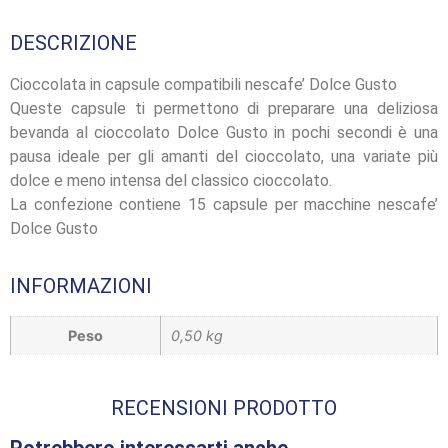
DESCRIZIONE
Cioccolata in capsule compatibili nescafe’ Dolce Gusto
Queste capsule ti permettono di preparare una deliziosa
bevanda al cioccolato Dolce Gusto in pochi secondi è una
pausa ideale per gli amanti del cioccolato, una variate più
dolce e meno intensa del classico cioccolato.
La confezione contiene 15 capsule per macchine nescafe’
Dolce Gusto
INFORMAZIONI
Peso
0,50 kg
RECENSIONI PRODOTTO
Potrebbero interessarti anche