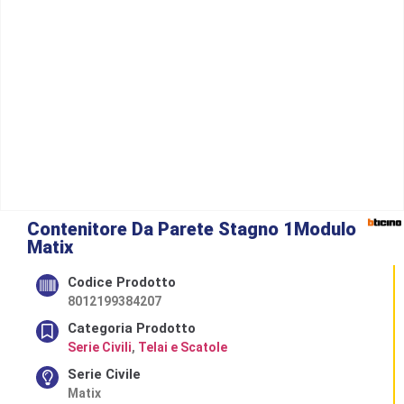
Contenitore Da Parete Stagno 1Modulo
Matix
Codice Prodotto
8012199384207
Categoria Prodotto
Serie Civili
,
Telai e Scatole
Serie Civile
Matix