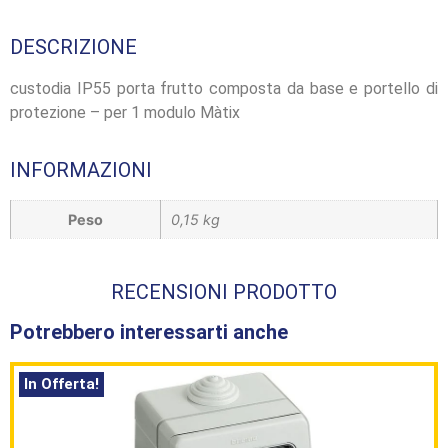
DESCRIZIONE
custodia IP55 porta frutto composta da base e portello di
protezione – per 1 modulo Màtix
INFORMAZIONI
Peso
0,15 kg
RECENSIONI PRODOTTO
Potrebbero interessarti anche
In Offerta!