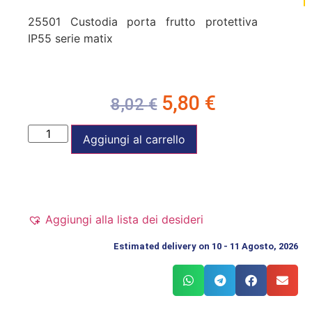
25501 Custodia porta frutto protettiva
IP55 serie matix
5,80
€
8,02
€
Aggiungi al carrello
Aggiungi alla lista dei desideri
Estimated delivery on 10 - 11 Agosto, 2026