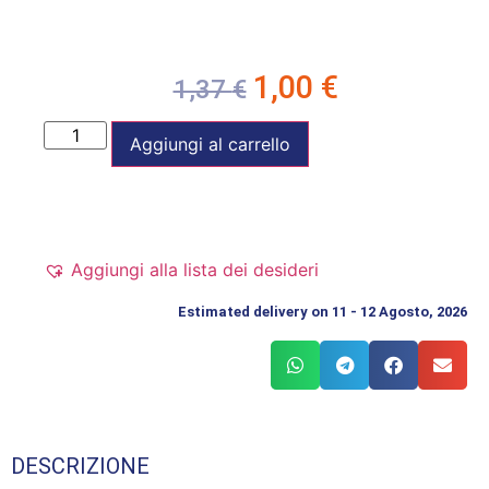
1,00
€
1,37
€
Aggiungi al carrello
Aggiungi alla lista dei desideri
Estimated delivery on 11 - 12 Agosto, 2026
DESCRIZIONE