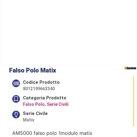
Falso Polo Matix
Codice Prodotto
8012199663340
Categoria Prodotto
Falso Polo
,
Serie Civili
Serie Civile
Matix
AM5000 falso polo 1modulo matix