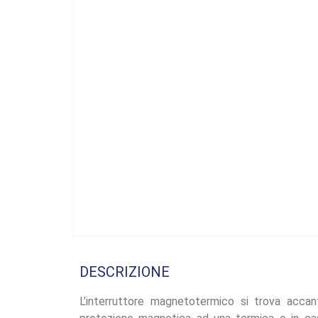
DESCRIZIONE
L’interruttore magnetotermico si trova accan