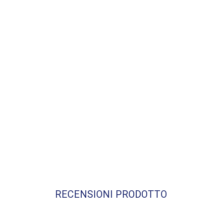
RECENSIONI PRODOTTO