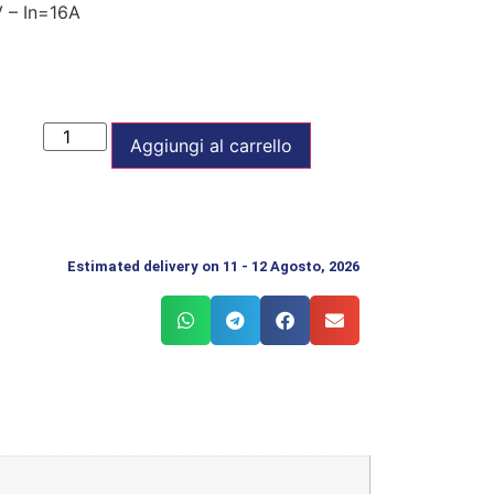
 – In=16A
Aggiungi al carrello
Estimated delivery on 11 - 12 Agosto, 2026