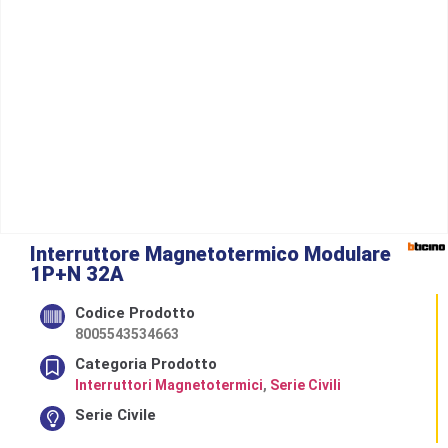
Interruttore Magnetotermico Modulare
1P+N 32A
Codice Prodotto
8005543534663
Categoria Prodotto
Interruttori Magnetotermici
,
Serie Civili
Serie Civile