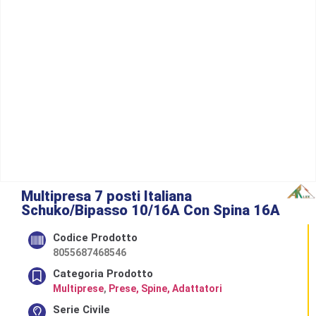
Multipresa 7 posti Italiana
Schuko/Bipasso 10/16A Con Spina 16A
Codice Prodotto
8055687468546
Categoria Prodotto
Multiprese
,
Prese, Spine, Adattatori
Serie Civile