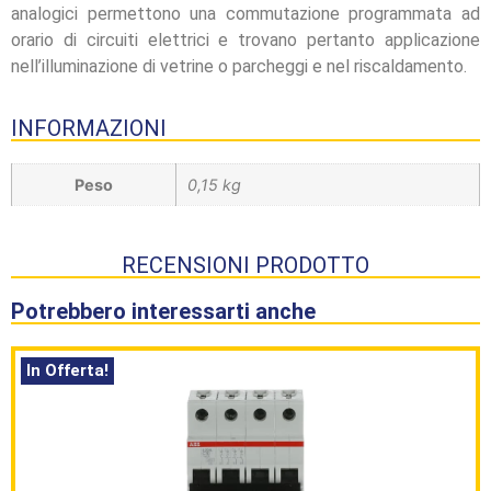
analogici permettono una commutazione programmata ad
orario di circuiti elettrici e trovano pertanto applicazione
nell’illuminazione di vetrine o parcheggi e nel riscaldamento.
INFORMAZIONI
Peso
0,15 kg
RECENSIONI PRODOTTO
Potrebbero interessarti anche
In Offerta!