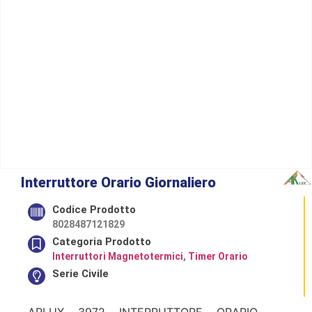
Interruttore Orario Giornaliero
Codice Prodotto
8028487121829
Categoria Prodotto
Interruttori Magnetotermici
,
Timer Orario
Serie Civile