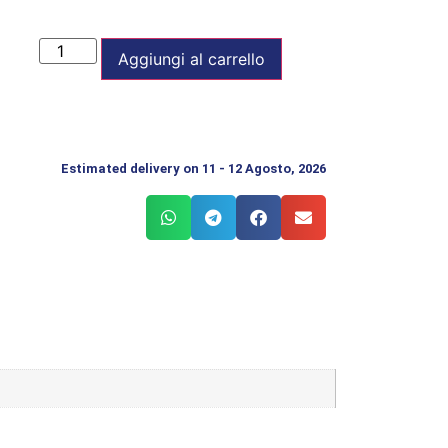
Aggiungi al carrello
Estimated delivery on 11 - 12 Agosto, 2026