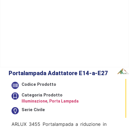
Portalampada Adattatore E14-a-E27
Codice Prodotto
Categoria Prodotto
Illuminazione
,
Porta Lampada
Serie Civile
ARLUX 3455 Portalampada a riduzione in