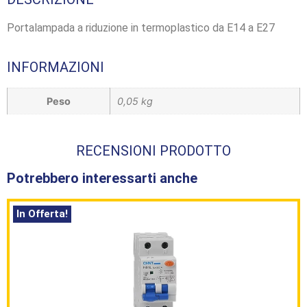
Portalampada a riduzione in termoplastico da E14 a E27
INFORMAZIONI
Peso
0,05 kg
RECENSIONI PRODOTTO
Potrebbero interessarti anche
In Offerta!