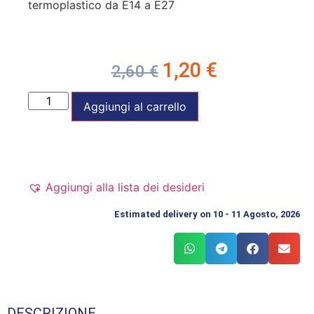
termoplastico da E14 a E27
1,20
€
2,60
€
Aggiungi al carrello
Aggiungi alla lista dei desideri
Estimated delivery on 10 - 11 Agosto, 2026
DESCRIZIONE