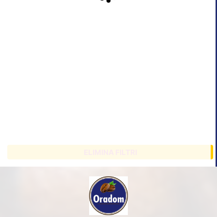
ELIMINA FILTRI